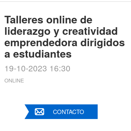
Talleres online de
liderazgo y creatividad
emprendedora dirigidos
a estudiantes
19-10-2023 16:30
ONLINE
CONTACTO