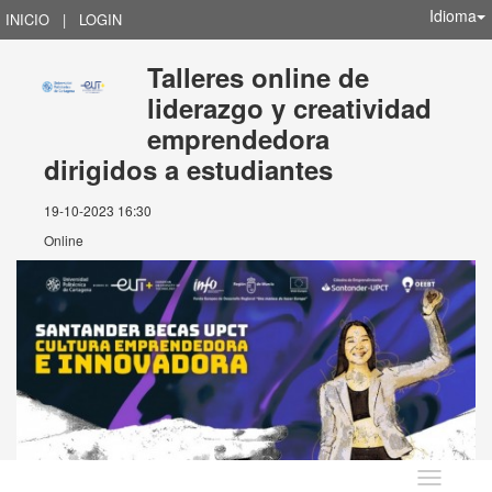
Idioma
INICIO
|
LOGIN
Talleres online de
liderazgo y creatividad
emprendedora
dirigidos a estudiantes
19-10-2023 16:30
Online
Idioma