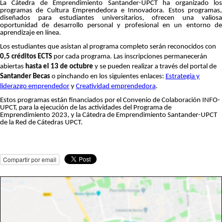
La Cátedra de Emprendimiento Santander-UPCT ha organizado los
programas de Cultura Emprendedora e Innovadora. Estos programas,
diseñados para estudiantes universitarios, ofrecen una valiosa
oportunidad de desarrollo personal y profesional en un entorno de
aprendizaje en línea.
Los estudiantes que asistan al programa completo serán reconocidos con
0,5 créditos ECTS
por cada programa. Las inscripciones permanecerán
abiertas
hasta el 13 de octubre
y se pueden realizar a través del portal de
Santander Becas
o pinchando en los siguientes enlaces:
Estrategia y
liderazgo emprendedor
y
Creatividad emprendedora
.
Estos programas están financiados por el Convenio de Colaboración INFO-
UPCT, para la ejecución de las actividades del Programa de
Emprendimiento 2023, y la Cátedra de Emprendimiento Santander-UPCT
de la Red de Cátedras UPCT.
Compartir por email