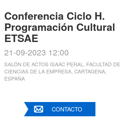
Conferencia Ciclo H.
Programación Cultural
ETSAE
21-09-2023 12:00
SALÓN DE ACTOS ISAAC PERAL. FACULTAD DE
CIENCIAS DE LA EMPRESA, CARTAGENA,
ESPAÑA
CONTACTO