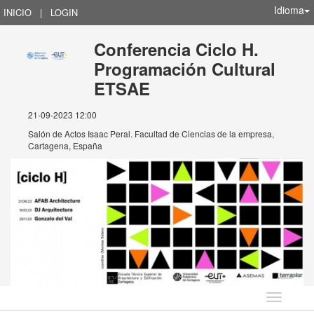
Idioma
INICIO
|
LOGIN
Conferencia Ciclo H.
Programación Cultural
ETSAE
21-09-2023 12:00
Salón de Actos Isaac Peral. Facultad de Ciencias de la empresa,
Cartagena, España
Idioma