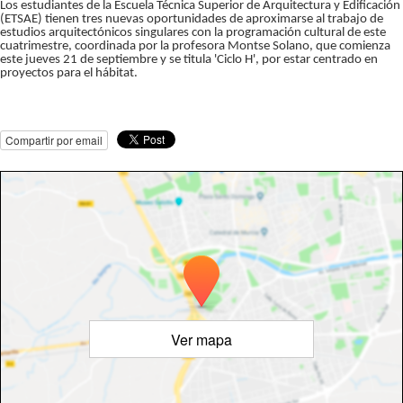
Los estudiantes de la Escuela Técnica Superior de Arquitectura y Edificación
(ETSAE) tienen tres nuevas oportunidades de aproximarse al trabajo de
estudios arquitectónicos singulares con la programación cultural de este
cuatrimestre, coordinada por la profesora Montse Solano, que comienza
este jueves 21 de septiembre y se titula 'Ciclo H', por estar centrado en
proyectos para el hábitat.
Compartir por email
Ver mapa