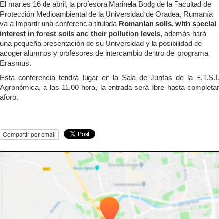
El martes 16 de abril, la profesora Marinela Bodg de la Facultad de
Protección Medioambiental de la Universidad de Oradea, Rumanía
va a impartir una conferencia titulada
Romanian soils, with special
interest in forest soils and their pollution levels
, además hará
una pequeña presentación de su Universidad y la posibilidad de
acoger alumnos y profesores de intercambio dentro del programa
Erasmus.
Esta conferencia tendrá lugar en la Sala de Juntas de la E.T.S.I.
Agronómica, a las 11.00 hora, la entrada será libre hasta completar
aforo.
Compartir por email