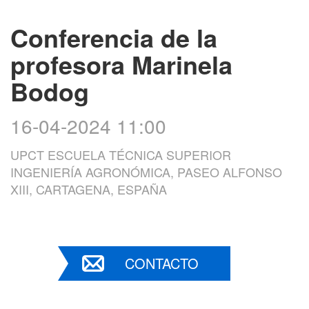
Conferencia de la
profesora Marinela
Bodog
16-04-2024 11:00
UPCT ESCUELA TÉCNICA SUPERIOR
INGENIERÍA AGRONÓMICA, PASEO ALFONSO
XIII, CARTAGENA, ESPAÑA
CONTACTO