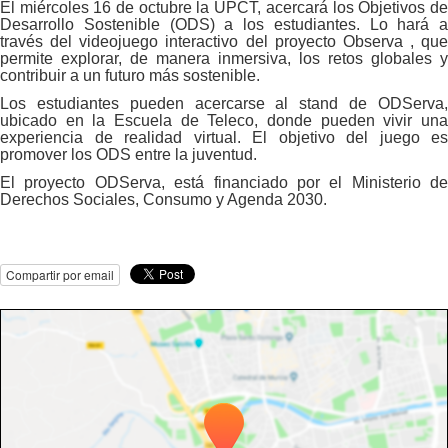
El miércoles 16 de octubre la UPCT, acercará los Objetivos de
Desarrollo Sostenible (ODS) a los estudiantes. Lo hará a
través del videojuego interactivo del proyecto Observa , que
permite explorar, de manera inmersiva, los retos globales y
contribuir a un futuro más sostenible.
Los estudiantes pueden acercarse al stand de ODServa,
ubicado en la Escuela de Teleco, donde pueden vivir una
experiencia de realidad virtual. El objetivo del juego es
promover los ODS entre la juventud.
El proyecto ODServa, está financiado por el Ministerio de
Derechos Sociales, Consumo y Agenda 2030.
Compartir por email