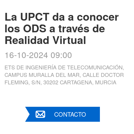
La UPCT da a conocer
los ODS a través de
Realidad Virtual
16-10-2024 09:00
ETS DE INGENIERÍA DE TELECOMUNICACIÓN,
CAMPUS MURALLA DEL MAR, CALLE DOCTOR
FLEMING, S/N, 30202 CARTAGENA, MURCIA
CONTACTO