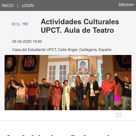
Idioma
INICIO
|
LOGIN
Actividades Culturales
UPCT. Aula de Teatro
05-02-2025 19:00
Casa del Estudiante UPCT, Calle Ángel, Cartagena, España
Idioma