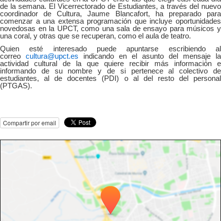
de la semana. El Vicerrectorado de Estudiantes, a través del nuevo
coordinador de Cultura, Jaume Blancafort, ha preparado para
comenzar a una extensa programación que incluye oportunidades
novedosas en la UPCT, como una sala de ensayo para músicos y
una coral, y otras que se recuperan, como el aula de teatro.
Quien esté interesado puede apuntarse escribiendo al
correo
cultura@upct.es
indicando en el asunto del mensaje la
actividad cultural de la que quiere recibir más información e
informando de su nombre y de si pertenece al colectivo de
estudiantes, al de docentes (PDI) o al del resto del personal
(PTGAS).
Compartir por email