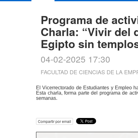
Programa de activ
Charla: “Vivir del 
Egipto sin templos
04-02-2025 17:30
FACULTAD DE CIENCIAS DE LA EMP
El Vicerrectorado de Estudiantes y Empleo ha 
Esta charla, forma parte del programa de activ
semanas.
Compartir por email