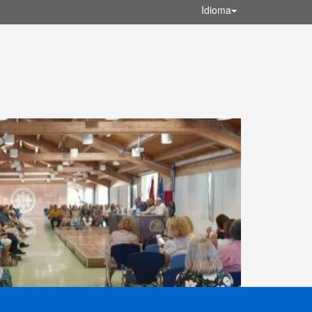
Idioma