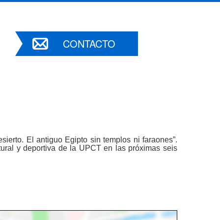
CONTACTO
sierto. El antiguo Egipto sin templos ni faraones”.
ultural y deportiva de la UPCT en las próximas seis