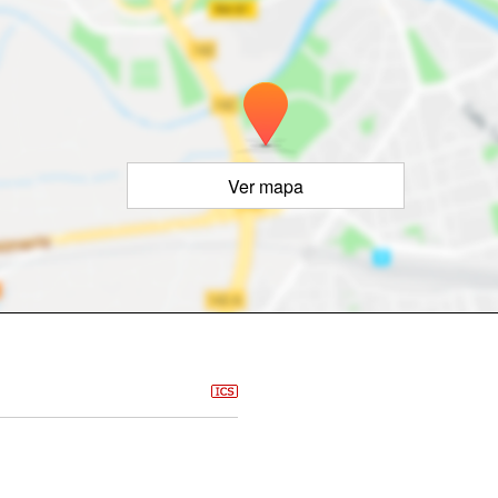
Ver mapa