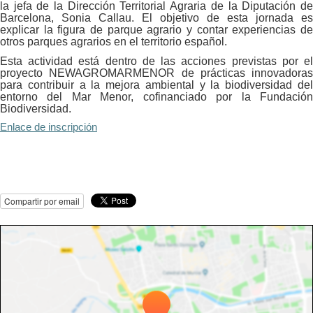
la jefa de la Dirección Territorial Agraria de la Diputación de
Barcelona, Sonia Callau. El objetivo de esta jornada es
explicar la figura de parque agrario y contar experiencias de
otros parques agrarios en el territorio español.
Esta actividad está dentro de las acciones previstas por el
proyecto NEWAGROMARMENOR de prácticas innovadoras
para contribuir a la mejora ambiental y la biodiversidad del
entorno del Mar Menor, cofinanciado por la Fundación
Biodiversidad.
Enlace de inscripción
Compartir por email