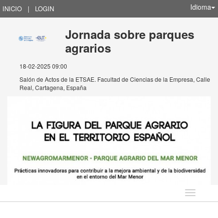
Idioma
INICIO
|
LOGIN
Jornada sobre parques
agrarios
18-02-2025 09:00
Salón de Actos de la ETSAE. Facultad de Ciencias de la Empresa, Calle
Real, Cartagena, España
Idioma