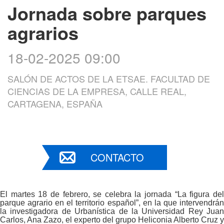
Jornada sobre parques
agrarios
18-02-2025 09:00
SALÓN DE ACTOS DE LA ETSAE. FACULTAD DE
CIENCIAS DE LA EMPRESA, CALLE REAL,
CARTAGENA, ESPAÑA
CONTACTO
El martes 18 de febrero, se celebra la jornada “La figura del
parque agrario en el territorio español”, en la que intervendrán
la investigadora de Urbanística de la Universidad Rey Juan
Carlos, Ana Zazo, el experto del grupo Heliconia Alberto Cruz y