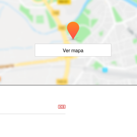
Ver mapa