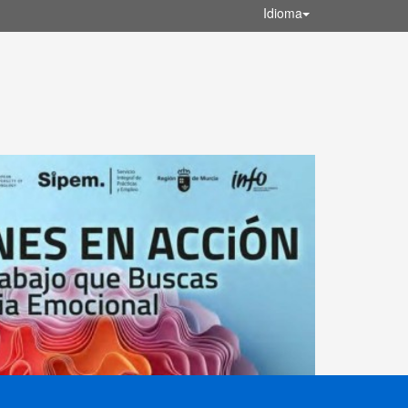
Idioma