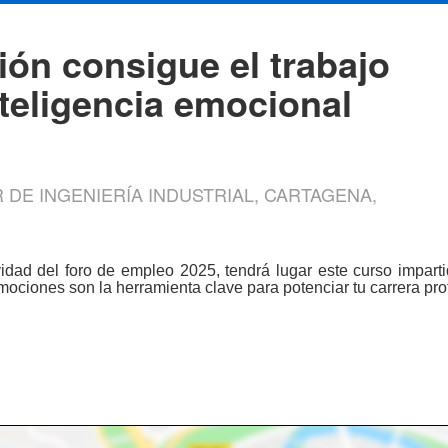
ón consigue el trabajo
teligencia emocional
DE INGENIERÍA INDUSTRIAL, CARTAGENA,
idad del foro de empleo 2025, tendrá lugar este curso impart
ociones son la herramienta clave para potenciar tu carrera pro