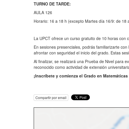
TURNO DE TARDE:
AULA 126
Horario: 16 a 18 h (excepto Martes día 16/9: de 18 
La UPCT ofrece un curso gratuito de 10 horas con cl
En sesiones presenciales, podrás familiarizarte con 
afrontar con seguridad el inicio del grado. Estas s
Al finalizar, se realizará una Prueba de Nivel para
reconocido como actividad de extensión universitari
¡Inscríbete y comienza el Grado en Matemáticas
Compartir por email