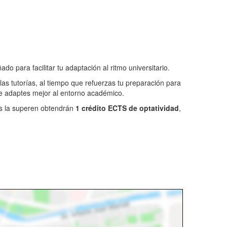
 para facilitar tu adaptación al ritmo universitario.
las tutorías, al tiempo que refuerzas tu preparación para
te adaptes mejor al entorno académico.
nes la superen obtendrán
1 crédito ECTS de optatividad
,