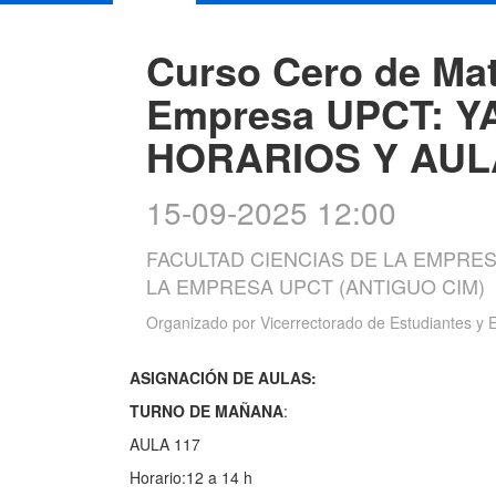
Curso Cero de Mat
Empresa UPCT: Y
HORARIOS Y AUL
15-09-2025 12:00
FACULTAD CIENCIAS DE LA EMPRES
LA EMPRESA UPCT (ANTIGUO CIM)
Organizado por
Vicerrectorado de Estudiantes y
ASIGNACIÓN DE AULAS:
TURNO DE MAÑANA
:
AULA 117
Horario:12 a 14 h