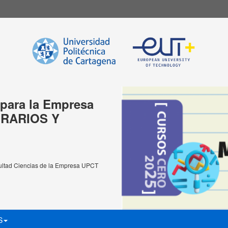
para la Empresa
ORARIOS Y
ultad Ciencias de la Empresa UPCT
S