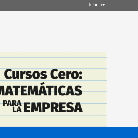
Idioma