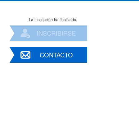
La inscripción ha finalizado.
INSCRIBIRSE
CONTACTO