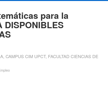
emáticas para la
A DISPONIBLES
AS
A, CAMPUS CIM UPCT, FACULTAD CIENCIAS DE
 Empleo