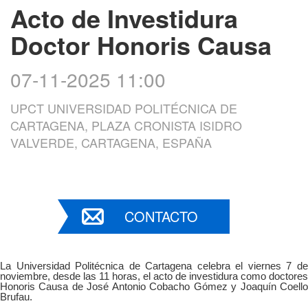
Acto de Investidura
Doctor Honoris Causa
07-11-2025 11:00
UPCT UNIVERSIDAD POLITÉCNICA DE
CARTAGENA, PLAZA CRONISTA ISIDRO
VALVERDE, CARTAGENA, ESPAÑA
CONTACTO
La Universidad Politécnica de Cartagena celebra el viernes 7 de
noviembre, desde las 11 horas, el acto de investidura como doctores
Honoris Causa de José Antonio Cobacho Gómez y Joaquín Coello
Brufau.