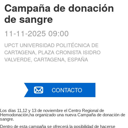
Campaña de donación
de sangre
11-11-2025 09:00
UPCT UNIVERSIDAD POLITÉCNICA DE
CARTAGENA, PLAZA CRONISTA ISIDRO
VALVERDE, CARTAGENA, ESPAÑA
CONTACTO
Los días 11,12 y 13 de noviembre el Centro Regional de
Hemodonación,ha organizado una nueva Campaña de donación de
sangre.
Dentro de esta campaña se ofrecerá la posibilidad de hacerse