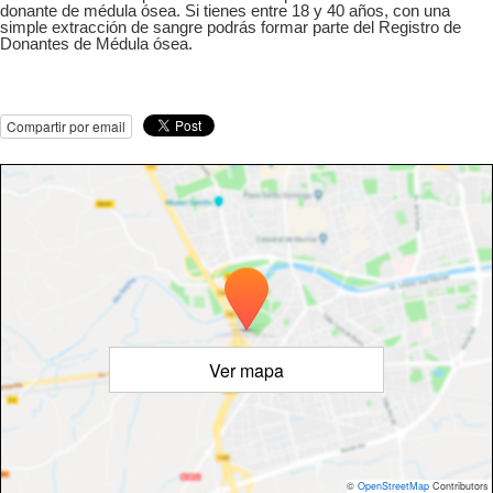
donante de médula ósea. Si tienes entre 18 y 40 años, con una
simple extracción de sangre podrás formar parte del Registro de
Donantes de Médula ósea.
Compartir por email
Ver mapa
©
OpenStreetMap
Contributors