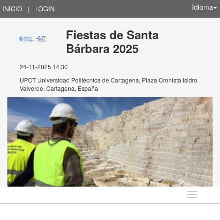
Idioma
INICIO
|
LOGIN
Fiestas de Santa
Bárbara 2025
24-11-2025 14:30
UPCT Universidad Politécnica de Cartagena, Plaza Cronista Isidro
Valverde, Cartagena, España
Idioma