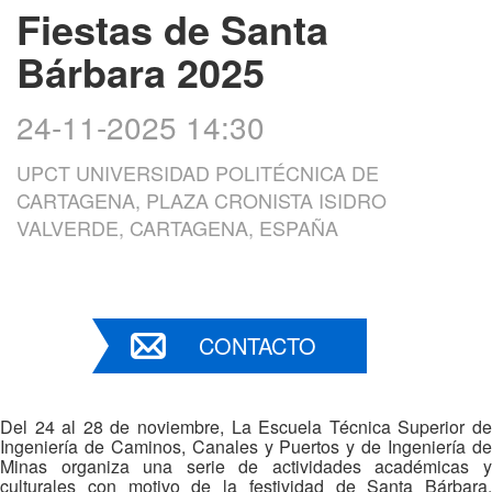
Fiestas de Santa
Bárbara 2025
24-11-2025 14:30
UPCT UNIVERSIDAD POLITÉCNICA DE
CARTAGENA, PLAZA CRONISTA ISIDRO
VALVERDE, CARTAGENA, ESPAÑA
CONTACTO
Del 24 al 28 de noviembre, La Escuela Técnica Superior de
Ingeniería de Caminos, Canales y Puertos y de Ingeniería de
Minas organiza una serie de actividades académicas y
culturales con motivo de la festividad de Santa Bárbara,