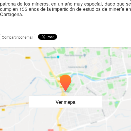
patrona de los mineros, en un año muy especial, dado que se
cumplen 155 años de la impartición de estudios de minería en
Cartagena.
Compartir por email
Ver mapa