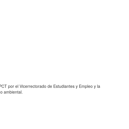
PCT por el Vicerrectorado de Estudiantes y Empleo y la
do ambiental.