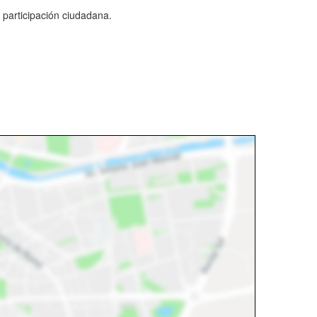
a participación ciudadana.