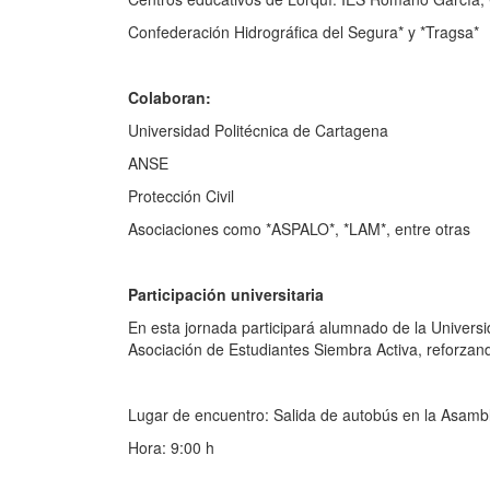
Confederación Hidrográfica del Segura* y *Tragsa*
Colaboran:
Universidad Politécnica de Cartagena
ANSE
Protección Civil
Asociaciones como *ASPALO*, *LAM*, entre otras
Participación universitaria
En esta jornada participará alumnado de la Univers
Asociación de Estudiantes Siembra Activa, reforzand
Lugar de encuentro: Salida de autobús en la Asamb
Hora: 9:00 h