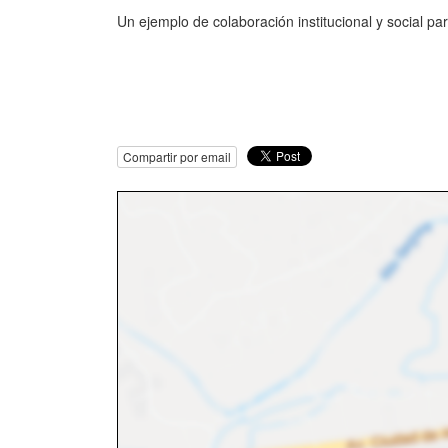
Un ejemplo de colaboración institucional y social pa
Compartir por email