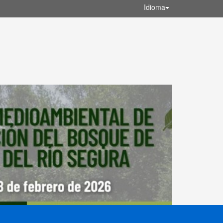
Idioma