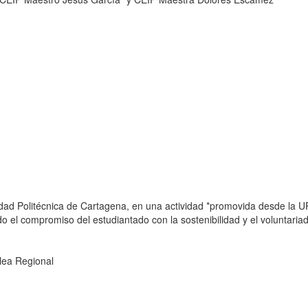
idad Politécnica de Cartagena, en una actividad *promovida desde la U
o el compromiso del estudiantado con la sostenibilidad y el voluntaria
lea Regional