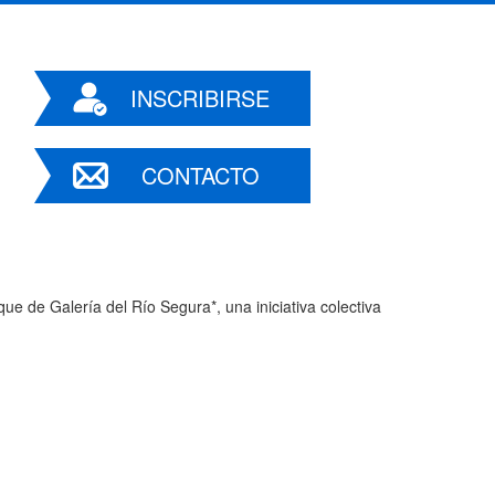
INSCRIBIRSE
CONTACTO
e de Galería del Río Segura*, una iniciativa colectiva