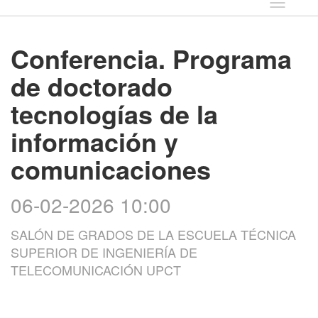
Idioma
Conferencia. Programa
de doctorado
tecnologías de la
información y
comunicaciones
06-02-2026 10:00
SALÓN DE GRADOS DE LA ESCUELA TÉCNICA
SUPERIOR DE INGENIERÍA DE
TELECOMUNICACIÓN UPCT