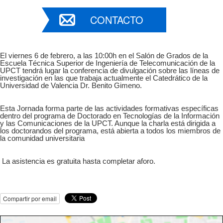
CONTACTO
El viernes 6 de febrero, a las 10:00h en el Salón de Grados de la
Escuela Técnica Superior de Ingeniería de Telecomunicación de la
UPCT tendrá lugar la conferencia de divulgación sobre las líneas de
investigación en las que trabaja actualmente el Catedrático de la
Universidad de Valencia Dr. Benito Gimeno.
Esta Jornada forma parte de las actividades formativas específicas
dentro del programa de Doctorado en Tecnologías de la Información
y las Comunicaciones de la UPCT. Aunque la charla está dirigida a
los doctorandos del programa, está abierta a todos los miembros de
la comunidad universitaria
La asistencia es gratuita hasta completar aforo.
Compartir por email