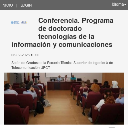
Idioma
INICIO
|
LOGIN
Conferencia. Programa
de doctorado
tecnologías de la
información y comunicaciones
06-02-2026 10:00
Salón de Grados de la Escuela Técnica Superior de Ingeniería de
Telecomunicación UPCT