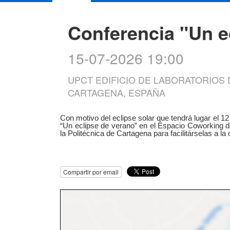
Conferencia "Un e
15-07-2026 19:00
UPCT EDIFICIO DE LABORATORIOS D
CARTAGENA, ESPAÑA
Con motivo del eclipse solar que tendrá lugar el 1
“Un eclipse de verano” en el Espacio Coworking d
la Politécnica de Cartagena para facilitárselas a la
Compartir por email