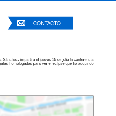
CONTACTO
Sánchez, impartirá el jueves 15 de julio la conferencia
gafas homologadas para ver el eclipse que ha adquirido