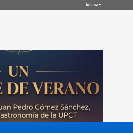
Idioma