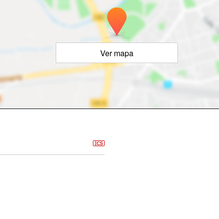
Ver mapa