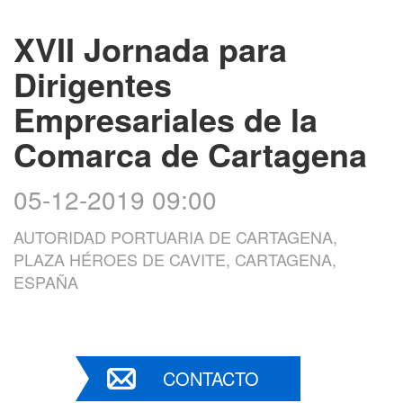
XVII Jornada para
Dirigentes
Empresariales de la
Comarca de Cartagena
05-12-2019 09:00
AUTORIDAD PORTUARIA DE CARTAGENA,
PLAZA HÉROES DE CAVITE, CARTAGENA,
ESPAÑA
CONTACTO