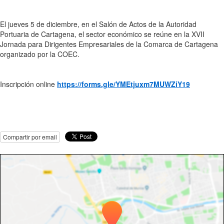
El jueves 5 de diciembre, en el Salón de Actos de la Autoridad
Portuaria de Cartagena, el sector económico se reúne en la XVII
Jornada para Dirigentes Empresariales de la Comarca de Cartagena
organizado por la COEC.
Inscripción online
https://forms.gle/YMEtjuxm7MUWZiY19
Compartir por email