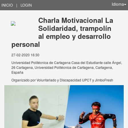
Idioma
INICIO
|
LOGIN
Charla Motivacional La
Solidaridad, trampolín
al empleo y desarrollo
personal
27-02-2020 16:30
Universidad Politécnica de Cartagena Casa del Estudiante calle Ángel,
26 Cartagena, Universidad Politécnica de Cartagena, Cartagena,
España
Organizado por
Voluntariado y Discapacidad UPCT y JimboFresh