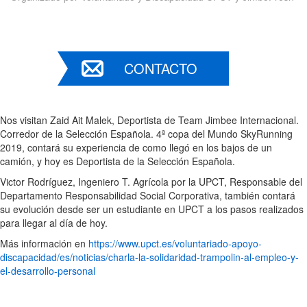
CONTACTO
Nos visitan Zaid Ait Malek, Deportista de Team Jimbee Internacional.
Corredor de la Selección Española. 4ª copa del Mundo SkyRunning
2019, contará su experiencia de como llegó en los bajos de un
camión, y hoy es Deportista de la Selección Española.
Victor Rodríguez, Ingeniero T. Agrícola por la UPCT, Responsable del
Departamento Responsabilidad Social Corporativa, también contará
su evolución desde ser un estudiante en UPCT a los pasos realizados
para llegar al día de hoy.
Más información en
https://www.upct.es/voluntariado-apoyo-
discapacidad/es/noticias/charla-la-solidaridad-trampolin-al-empleo-y-
el-desarrollo-personal