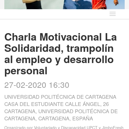
Idioma
Charla Motivacional La
Solidaridad, trampolín
al empleo y desarrollo
personal
27-02-2020 16:30
UNIVERSIDAD POLITÉCNICA DE CARTAGENA
CASA DEL ESTUDIANTE CALLE ÁNGEL, 26
CARTAGENA, UNIVERSIDAD POLITÉCNICA DE
CARTAGENA, CARTAGENA, ESPAÑA
Organizado por
Voluntariado y Discapacidad UPCT y JimboFresh