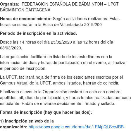
Organiza:
FEDERACIÓN ESPAÑOLA DE BÁDMINTON – UPCT
BÁDMINTON CARTAGENA
Horas de reconocimiento:
Según actividades realizadas. Estas
horas se sumarán a la Bolsa de Voluntariado 2019/200
Periodo de inscripción en la actividad:
Desde las 14 horas del día 25/02/2020 a las 12 horas del día
08/03/2020.
La organización facilitará un listado de los estudiantes con la
información de días y horas de participación en el evento, al finalizar
el período de inscripción.
La UPCT, facilitará hoja de firma de los estudiantes inscritos por el
Campus Virtual de la UPCT, ambos listados, habrán de coincidir.
Finalizado el evento la Organización enviará un acta con nombre
apellidos, nif, días de participación, y horas totales realizadas por cada
estudiante. Habrá de enviarse debidamente firmado y sellado.
Forma de inscripción (hay que hacer las dos):
1)
Inscripción en web de la
organización:
https://docs.google.com/forms/d/e/1FAIpQLSceJBP-