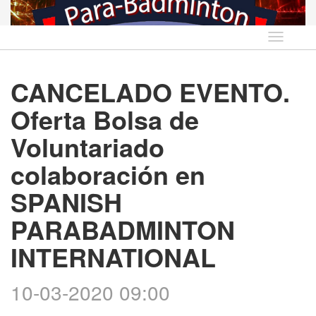
Idioma
CANCELADO EVENTO.
Oferta Bolsa de
Voluntariado
colaboración en
SPANISH
PARABADMINTON
INTERNATIONAL
10-03-2020 09:00