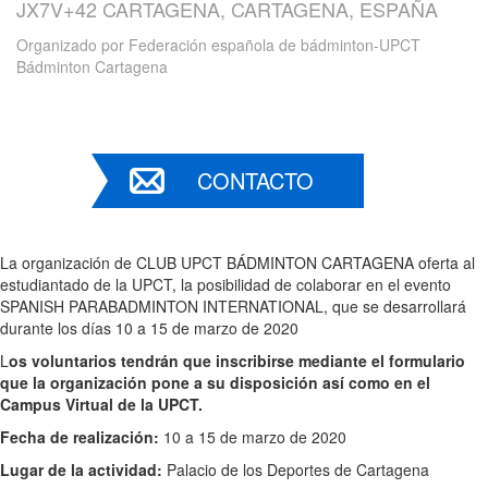
JX7V+42 CARTAGENA, CARTAGENA, ESPAÑA
Organizado por
Federación española de bádminton-UPCT
Bádminton Cartagena
CONTACTO
La organización de CLUB UPCT BÁDMINTON CARTAGENA oferta al
estudiantado de la UPCT, la posibilidad de colaborar en el evento
SPANISH PARABADMINTON INTERNATIONAL, que se desarrollará
durante los días 10 a 15 de marzo de 2020
L
os voluntarios tendrán que inscribirse mediante el formulario
que la organización pone a su disposición así como en el
Campus Virtual de la UPCT.
Fecha de realización:
10 a 15 de marzo de 2020
Lugar de la actividad:
Palacio de los Deportes de Cartagena