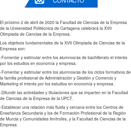
CONTACTO
El próximo 2 de abril de 2020 la Facultad de Ciencias de la Empresa
de la Universidad Politécnica de Cartagena celebrará la XVII
Olimpiada de Ciencias de la Empresa.
Los objetivos fundamentales de la XVII Olimpiada de Ciencias de la
Empresa son:
-Fomentar y estimular entre los alumnos/as de bachillerato el interés
por los estudios en economía y empresa.
-Fomentar y estimular entre los alumnos/as de los ciclos formativos de
la familia profesional de Administración y Gestión y Comercio y
Marketing el interés por los estudios en economía y empresa.
-Difundir las actividades y titulaciones que se imparten en la Facultad
de Ciencias de la Empresa de la UPCT.
-Establecer una relación más fluida y cercana entre los Centros de
Enseñanza Secundaria y los de Formación Profesional de la Región
de Murcia y Comunidades limítrofes, y la Facultad de Ciencias de la
Empresa.