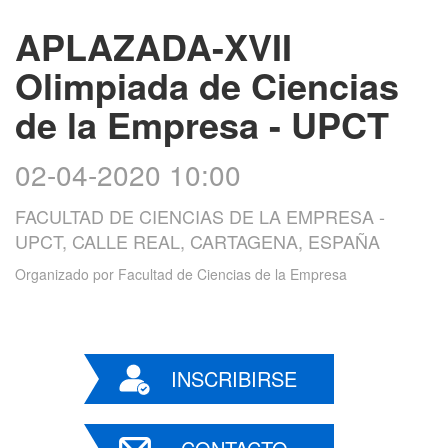
APLAZADA-XVII
Olimpiada de Ciencias
de la Empresa - UPCT
02-04-2020 10:00
FACULTAD DE CIENCIAS DE LA EMPRESA -
UPCT, CALLE REAL, CARTAGENA, ESPAÑA
Organizado por
Facultad de Ciencias de la Empresa
INSCRIBIRSE