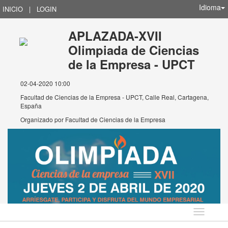
Idioma
INICIO
|
LOGIN
APLAZADA-XVII
Olimpiada de Ciencias
de la Empresa - UPCT
02-04-2020 10:00
Facultad de Ciencias de la Empresa - UPCT, Calle Real, Cartagena,
España
Organizado por
Facultad de Ciencias de la Empresa
Idioma