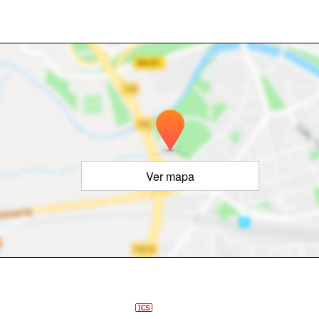
Ver mapa