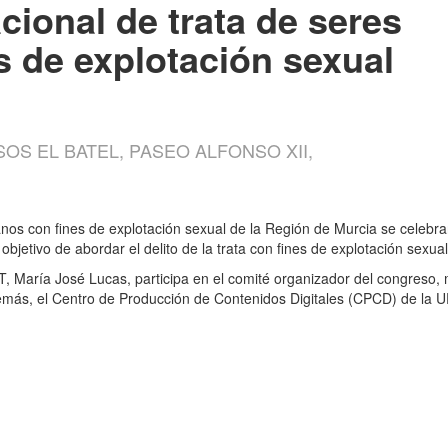
cional de trata de seres
 de explotación sexual
OS EL BATEL, PASEO ALFONSO XII,
nos con fines de explotación sexual de la Región de Murcia se celebra
l objetivo de abordar el delito de la trata con fines de explotación sexu
 María José Lucas, participa en el comité organizador del congreso, mi
Además, el Centro de Producción de Contenidos Digitales (CPCD) de la 