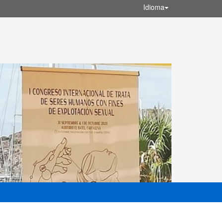
Idioma