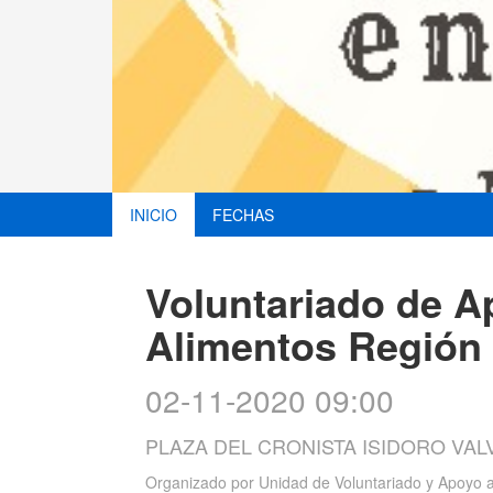
INICIO
FECHAS
Voluntariado de A
Alimentos Región
02-11-2020 09:00
PLAZA DEL CRONISTA ISIDORO VA
Organizado por
Unidad de Voluntariado y Apoyo 