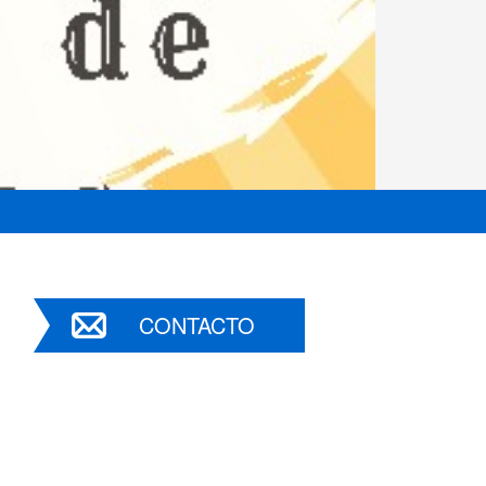
CONTACTO