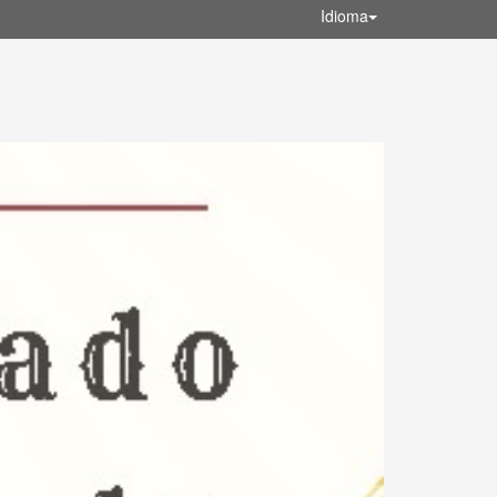
Idioma