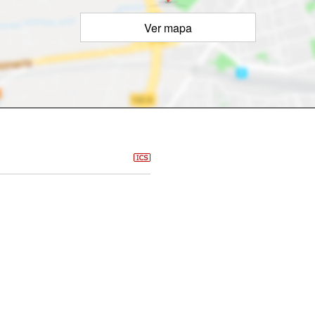
Ver mapa