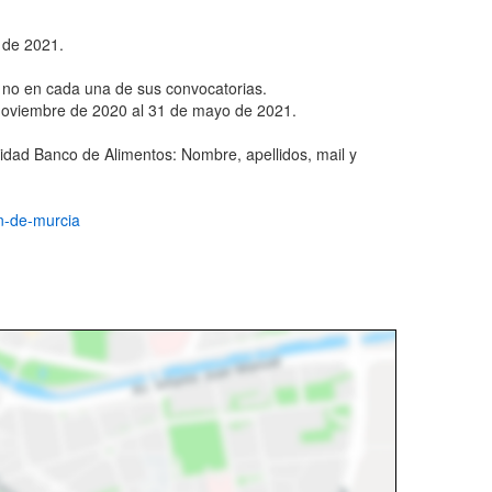
 de 2021.
 o no en cada una de sus convocatorias.
de noviembre de 2020 al 31 de mayo de 2021.
ntidad Banco de Alimentos: Nombre, apellidos, mail y
on-de-murcia