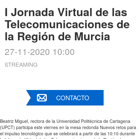
I Jornada Virtual de las
Telecomunicaciones de
la Región de Murcia
27-11-2020 10:00
STREAMING
CONTACTO
Beatriz Miguel, rectora de la Universidad Politécnica de Cartagena
(UPCT) participa este viernes en la mesa redonda Nuevos retos para
el impulso tecnológico que se celebrará a partir de las 10:10 durante