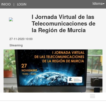
Idioma
INICIO
|
LOGIN
I Jornada Virtual de las
Telecomunicaciones de
la Región de Murcia
27-11-2020 10:00
Streaming
Idioma