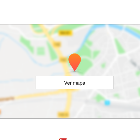
Ver mapa