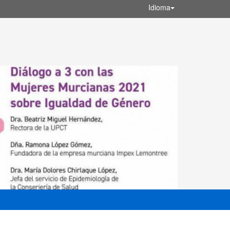
Idioma