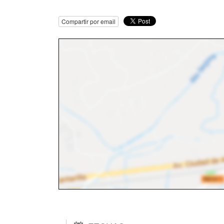
Compartir por email