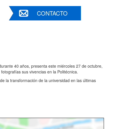
CONTACTO
urante 40 años, presenta este miércoles 27 de octubre,
 fotografías sus vivencias en la Politécnica.
de la transformación de la universidad en las últimas