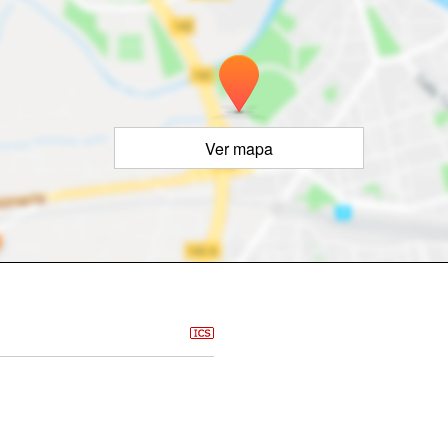
Ver mapa