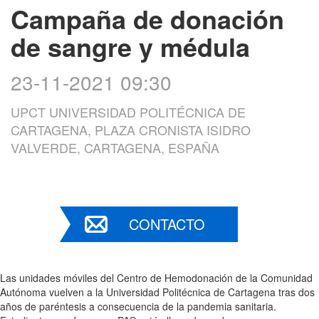
Campaña de donación
de sangre y médula
23-11-2021 09:30
UPCT UNIVERSIDAD POLITÉCNICA DE
CARTAGENA, PLAZA CRONISTA ISIDRO
VALVERDE, CARTAGENA, ESPAÑA
CONTACTO
Las unidades móviles del Centro de Hemodonación de la Comunidad
Autónoma vuelven a la Universidad Politécnica de Cartagena tras dos
años de paréntesis a consecuencia de la pandemia sanitaria.