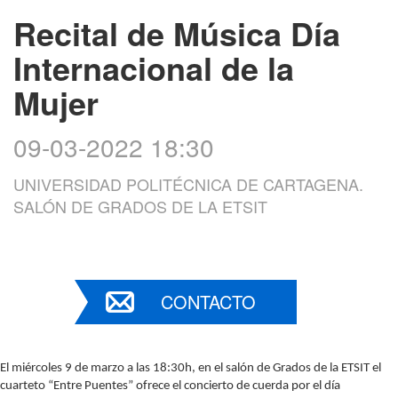
Recital de Música Día
Internacional de la
Mujer
09-03-2022 18:30
UNIVERSIDAD POLITÉCNICA DE CARTAGENA.
SALÓN DE GRADOS DE LA ETSIT
CONTACTO
El miércoles 9 de marzo a las 18:30h, en el salón de Grados de la ETSIT el
cuarteto “Entre Puentes” ofrece el concierto de cuerda por el día