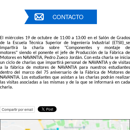
CONTACTO
El miércoles 19 de octubre de 11:00 a 13:00 en el Salón de Grados
de la Escuela Técnica Superior de Ingeniería Industrial (ETSII)
s
impartirá la charla sobre
"Componentes y montaje d
motores" siendo el ponente el
jefe de Producción de la Fábrica d
Motores en NAVANTIA,
Pedro Zueco Jordán. Con esta charla se inici
un ciclo de charlas que impartirá personal de NAVANTIA y de visitas
a la fábrica de motores de NAVANTIA para nuestros estudiantes
dentro del marco del 75 aniversario de la Fábrica de Motores de
NAVANTIA. Los estudiantes que asistan a las charlas podrán realizar
las visitas asociadas a las mismas
y de la que se informará en cada
charla.
Compartir por email