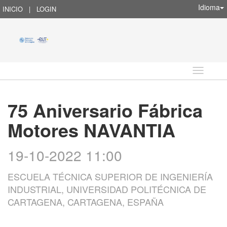
Idioma
INICIO
|
LOGIN
Idioma
75 Aniversario Fábrica
Motores NAVANTIA
19-10-2022 11:00
ESCUELA TÉCNICA SUPERIOR DE INGENIERÍA
INDUSTRIAL, UNIVERSIDAD POLITÉCNICA DE
CARTAGENA, CARTAGENA, ESPAÑA