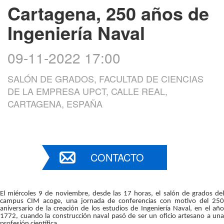
Cartagena, 250 años de
Ingeniería Naval
09-11-2022 17:00
SALÓN DE GRADOS, FACULTAD DE CIENCIAS
DE LA EMPRESA UPCT, CALLE REAL,
CARTAGENA, ESPAÑA
CONTACTO
El miércoles 9 de noviembre, desde las 17 horas, el salón de grados del
campus CIM acoge, una jornada de conferencias con motivo del 250
aniversario de la creación de los estudios de Ingeniería Naval, en el año
1772, cuando la construcción naval pasó de ser un oficio artesano a una
profesión científica.