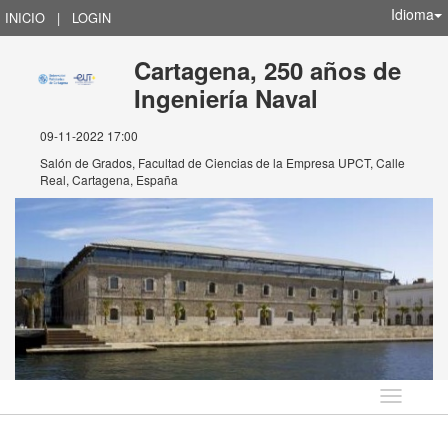
Idioma
INICIO
|
LOGIN
Cartagena, 250 años de
Ingeniería Naval
09-11-2022 17:00
Salón de Grados, Facultad de Ciencias de la Empresa UPCT, Calle
Real, Cartagena, España
Idioma