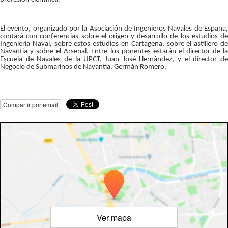
El evento, organizado por la Asociación de Ingenieros Navales de España,
contará con conferencias sobre el origen y desarrollo de los estudios de
Ingeniería Naval, sobre estos estudios en Cartagena, sobre el astillero de
Navantia y sobre el Arsenal. Entre los ponentes estarán el director de la
Escuela de Navales de la UPCT, Juan José Hernández, y el director de
Negocio de Submarinos de Navantia, Germán Romero.
Compartir por email
Ver mapa