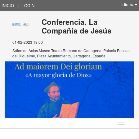
Idioma
INICIO
|
LOGIN
Conferencia. La
Compañía de Jesús
01-02-2023 18:00
Sálon de Actos Museo Teatro Romano de Cartagena, Palacio Pascual
del Riquelme, Plaza Ayuntamiento, Cartagena, España
Idioma