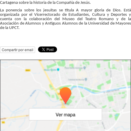
Cartagena sobre la historia de la Compañía de Jesús.
La ponencia sobre los jesuitas se titula A mayor gloria de Dios. Está
organizada por el Vicerrectorado de Estudiantes, Cultura y Deportes y
cuenta con la colaboración del Museo del Teatro Romano y de la
Asociación de Alumnos y Antiguos Alumnos de la Universidad de Mayores
de la UPCT.
Compartir por email
Ver mapa