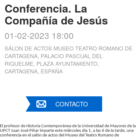
Conferencia. La
Compañía de Jesús
01-02-2023 18:00
SÁLON DE ACTOS MUSEO TEATRO ROMANO DE
CARTAGENA, PALACIO PASCUAL DEL
RIQUELME, PLAZA AYUNTAMIENTO,
CARTAGENA, ESPAÑA
CONTACTO
El profesor de Historia Contemporánea de la Universidad de Mayores de la
UPCT Juan José Piñar imparte este miércoles día 1, a las 6 de la tarde, una
conferencia en el salón de actos del Museo del Teatro Romano de