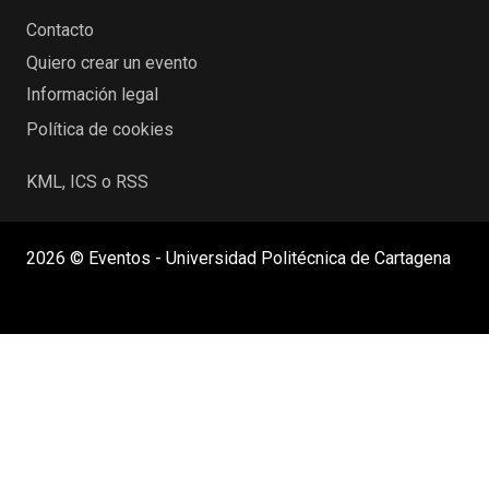
Contacto
Quiero crear un evento
Información legal
Política de cookies
KML, ICS o RSS
2026 © Eventos - Universidad Politécnica de Cartagena