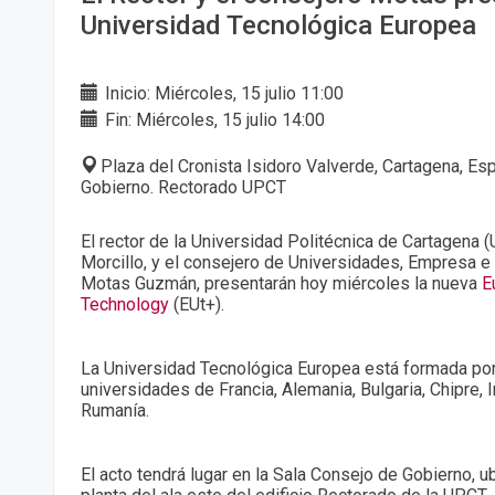
Universidad Tecnológica Europea
Inicio: Miércoles, 15 julio 11:00
Fin: Miércoles, 15 julio 14:00
Plaza del Cronista Isidoro Valverde, Cartagena, Es
Gobierno. Rectorado UPCT
El rector de la Universidad Politécnica de Cartagena 
Morcillo, y el consejero de Universidades, Empresa e
Motas Guzmán, presentarán hoy miércoles la nueva
E
Technology
(EUt+).
La Universidad Tecnológica Europea está formada por
universidades de Francia, Alemania, Bulgaria, Chipre, I
Rumanía.
El acto tendrá lugar en la Sala Consejo de Gobierno, 