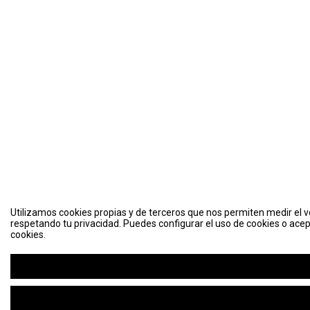
Utilizamos cookies propias y de terceros que nos permiten medir el vo
respetando tu privacidad. Puedes configurar el uso de cookies o acep
cookies.