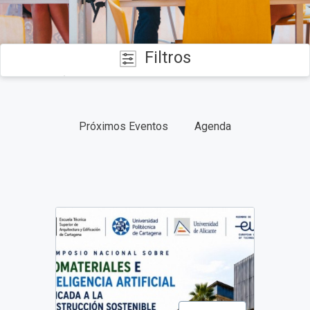
Filtros
CATEGORÍAS
Próximos Eventos
Agenda
FECHAS
TIPO